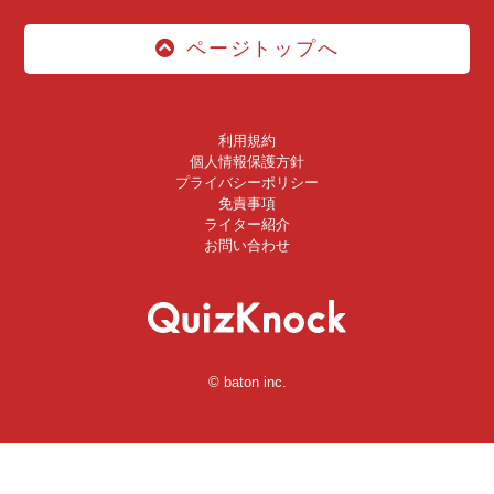
ページトップへ
利用規約
個人情報保護方針
プライバシーポリシー
免責事項
ライター紹介
お問い合わせ
© baton inc.