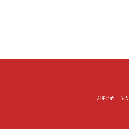
利用規約
個人