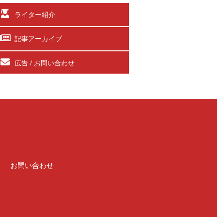
ライター紹介
記事アーカイブ
広告 / お問い合わせ
介
お問い合わせ