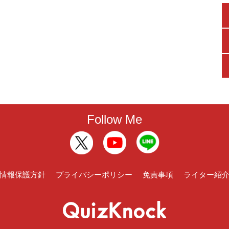
Follow Me
情報保護方針
プライバシーポリシー
免責事項
ライター紹