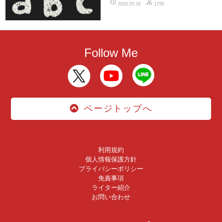
2019.05.26
1758
Follow Me
ページトップへ
利用規約
個人情報保護方針
プライバシーポリシー
免責事項
ライター紹介
お問い合わせ