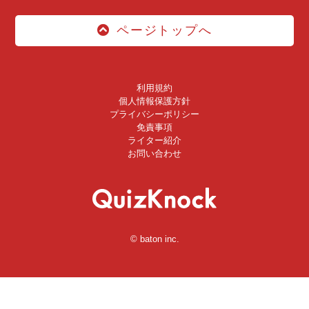
ページトップへ
利用規約
個人情報保護方針
プライバシーポリシー
免責事項
ライター紹介
お問い合わせ
© baton inc.