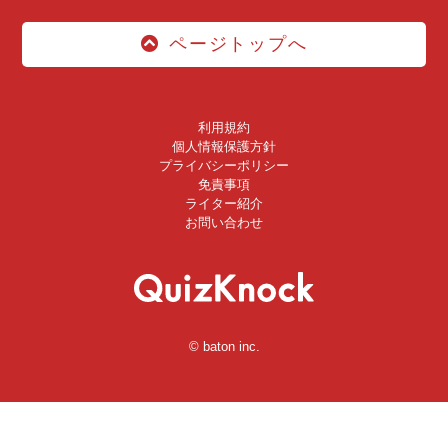
ページトップへ
利用規約
個人情報保護方針
プライバシーポリシー
免責事項
ライター紹介
お問い合わせ
© baton inc.