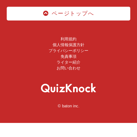
ページトップへ
利用規約
個人情報保護方針
プライバシーポリシー
免責事項
ライター紹介
お問い合わせ
© baton inc.