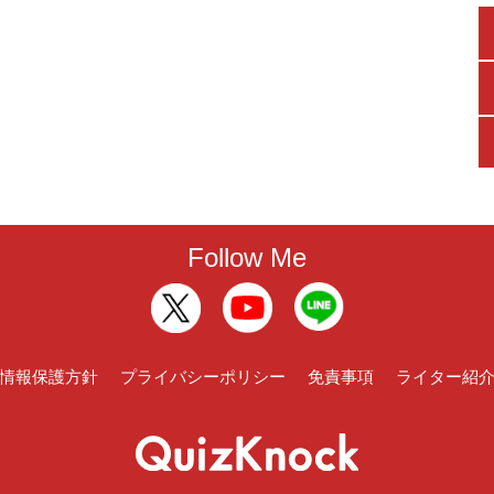
Follow Me
情報保護方針
プライバシーポリシー
免責事項
ライター紹