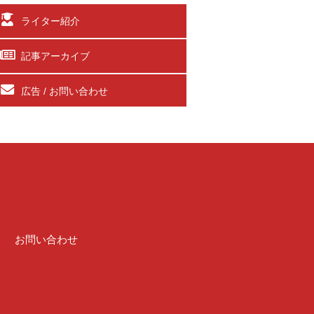
ライター紹介
記事アーカイブ
広告 / お問い合わせ
介
お問い合わせ