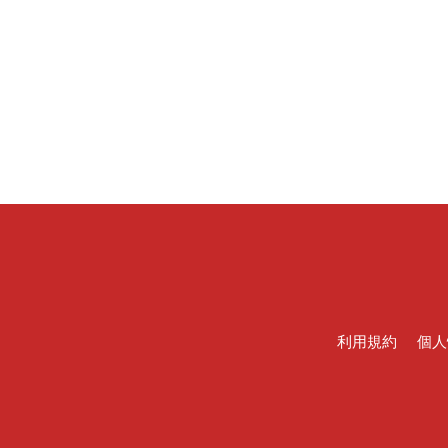
利用規約
個人