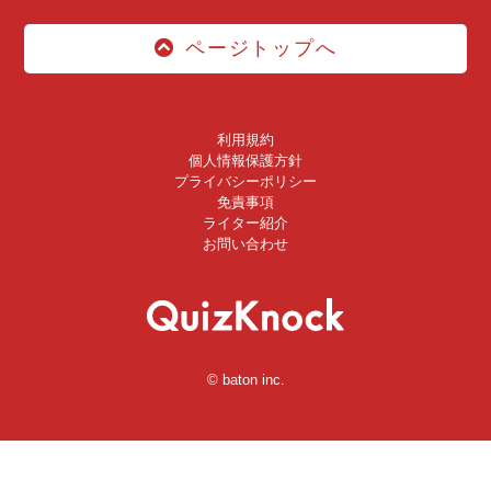
ページトップへ
利用規約
個人情報保護方針
プライバシーポリシー
免責事項
ライター紹介
お問い合わせ
© baton inc.