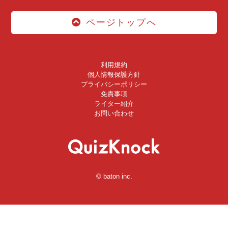
ページトップへ
利用規約
個人情報保護方針
プライバシーポリシー
免責事項
ライター紹介
お問い合わせ
© baton inc.