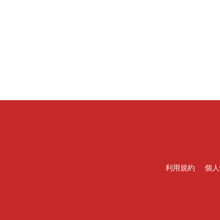
利用規約
個人