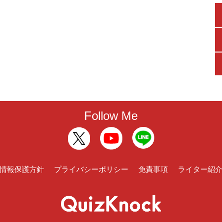
Follow Me
情報保護方針
プライバシーポリシー
免責事項
ライター紹