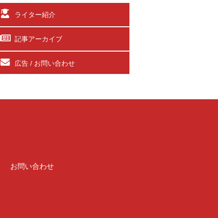
ライター紹介
記事アーカイブ
広告 / お問い合わせ
介
お問い合わせ