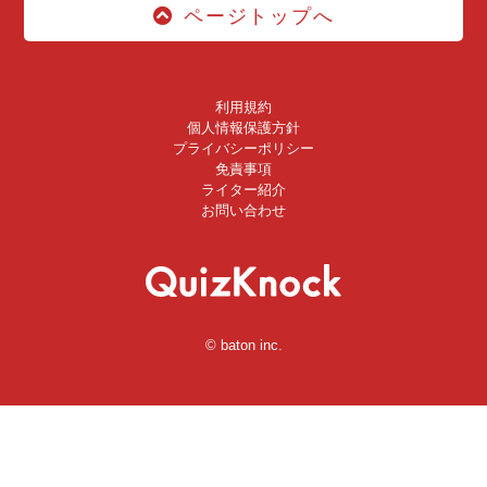
ページトップへ
利用規約
個人情報保護方針
プライバシーポリシー
免責事項
ライター紹介
お問い合わせ
© baton inc.