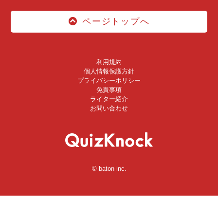
ページトップへ
利用規約
個人情報保護方針
プライバシーポリシー
免責事項
ライター紹介
お問い合わせ
© baton inc.