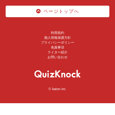
ページトップへ
利用規約
個人情報保護方針
プライバシーポリシー
免責事項
ライター紹介
お問い合わせ
© baton inc.