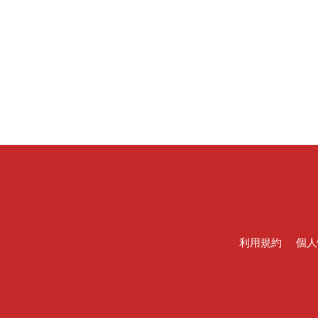
利用規約
個人