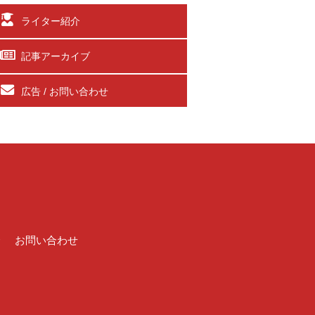
ライター紹介
記事アーカイブ
広告 / お問い合わせ
介
お問い合わせ