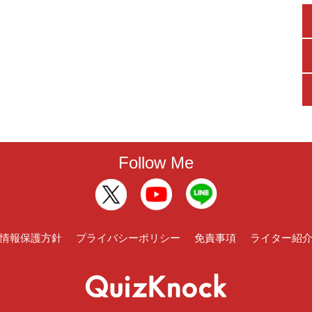
Follow Me
情報保護方針
プライバシーポリシー
免責事項
ライター紹