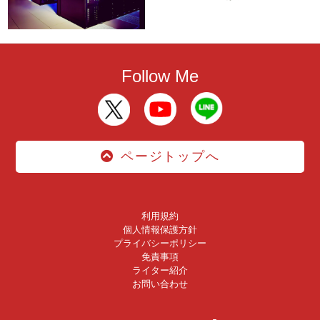
Follow Me
ページトップへ
利用規約
個人情報保護方針
プライバシーポリシー
免責事項
ライター紹介
お問い合わせ