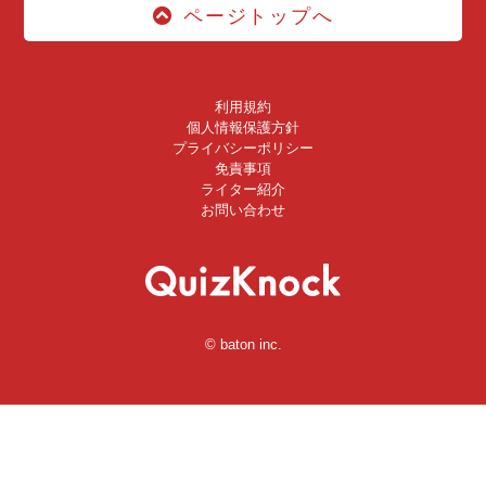
ページトップへ
利用規約
個人情報保護方針
プライバシーポリシー
免責事項
ライター紹介
お問い合わせ
© baton inc.