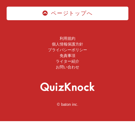
ページトップへ
利用規約
個人情報保護方針
プライバシーポリシー
免責事項
ライター紹介
お問い合わせ
© baton inc.