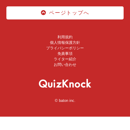
ページトップへ
利用規約
個人情報保護方針
プライバシーポリシー
免責事項
ライター紹介
お問い合わせ
© baton inc.