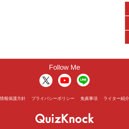
Follow Me
情報保護方針
プライバシーポリシー
免責事項
ライター紹