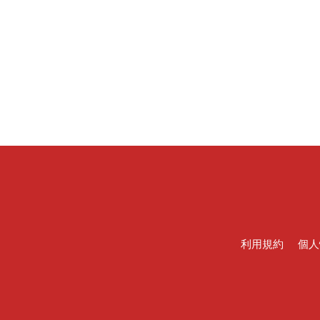
利用規約
個人