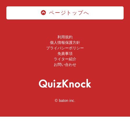
ページトップへ
利用規約
個人情報保護方針
プライバシーポリシー
免責事項
ライター紹介
お問い合わせ
© baton inc.