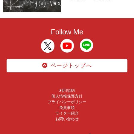
Follow Me
ページトップへ
利用規約
個人情報保護方針
プライバシーポリシー
免責事項
ライター紹介
お問い合わせ