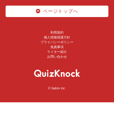
ページトップへ
利用規約
個人情報保護方針
プライバシーポリシー
免責事項
ライター紹介
お問い合わせ
© baton inc.