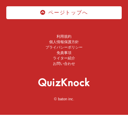
ページトップへ
利用規約
個人情報保護方針
プライバシーポリシー
免責事項
ライター紹介
お問い合わせ
© baton inc.