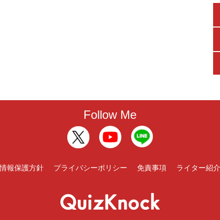
Follow Me
情報保護方針
プライバシーポリシー
免責事項
ライター紹