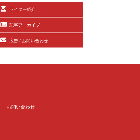
ライター紹介
記事アーカイブ
広告 / お問い合わせ
介
お問い合わせ