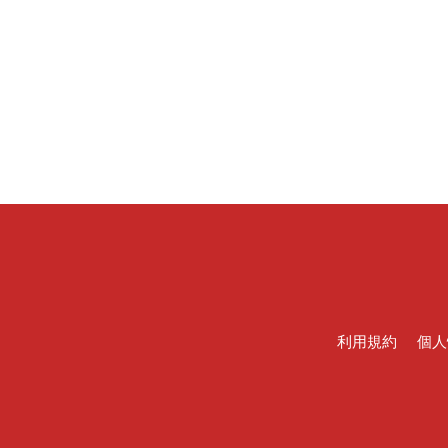
利用規約
個人