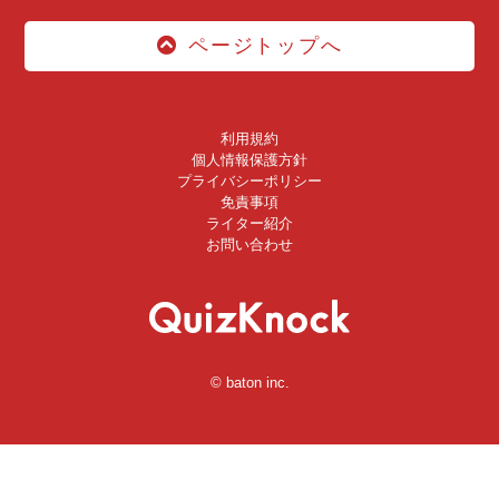
ページトップへ
利用規約
個人情報保護方針
プライバシーポリシー
免責事項
ライター紹介
お問い合わせ
© baton inc.