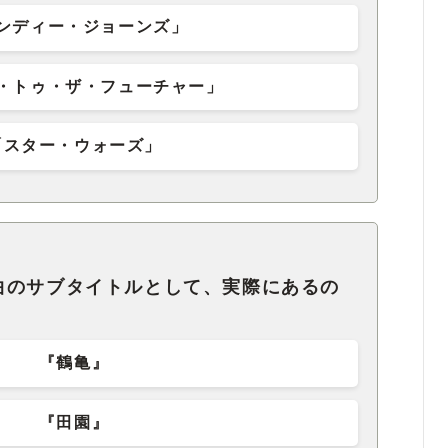
ンディー・ジョーンズ」
・トゥ・ザ・フューチャー」
「スター・ウォーズ」
曲のサブタイトルとして、実際にあるの
『鶴亀』
『田園』