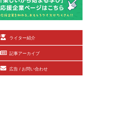
ライター紹介
記事アーカイブ
広告 / お問い合わせ