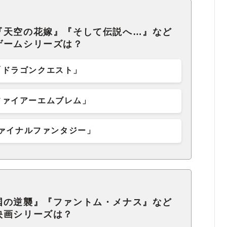
『天空の花嫁』『そして伝説へ…』など
ゲームシリーズは？
「ドラゴンクエスト」
ファイアーエムブレム」
ァイナルファンタジー」
国の逆襲』『ファントム・メナス』など
映画シリーズは？