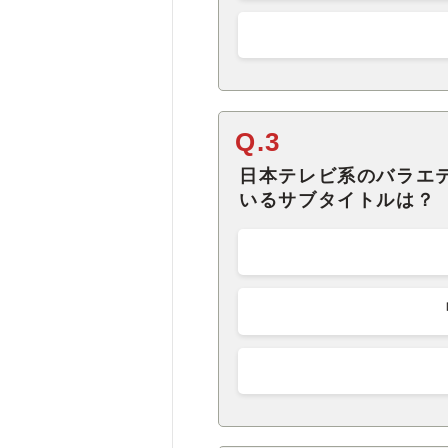
Q.3
日本テレビ系のバラエ
いるサブタイトルは？