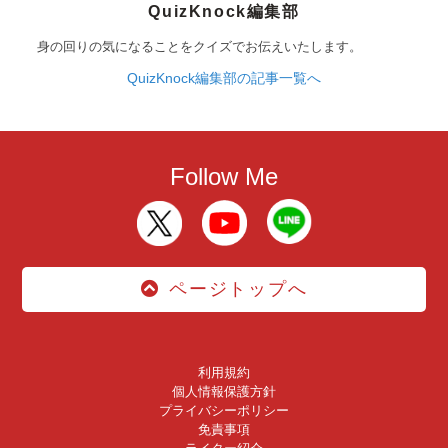
QuizKnock編集部
身の回りの気になることをクイズでお伝えいたします。
QuizKnock編集部の記事一覧へ
Follow Me
ページトップへ
利用規約
個人情報保護方針
プライバシーポリシー
免責事項