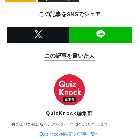
この記事をSNSでシェア
この記事を書いた人
QuizKnock編集部
身の回りの気になることをクイズでお伝えいたします。
QuizKnock編集部の記事一覧へ