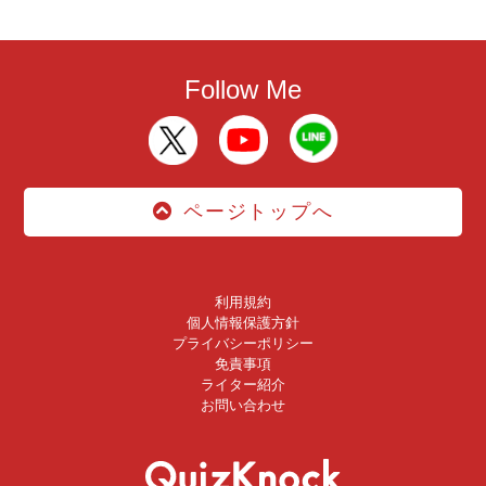
Follow Me
ページトップへ
利用規約
個人情報保護方針
プライバシーポリシー
免責事項
ライター紹介
お問い合わせ