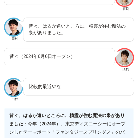
須貝
昔々、はるか遠いところに、精霊が住む魔法の
泉がありました。
田村
昔々（2024年6月6日オープン）
須貝
比較的最近やな
田村
昔々、はるか遠いところに、精霊が住む魔法の泉があり
ました
：今年（2024年）、東京ディズニーシーにオープ
ンしたテーマポート「ファンタジースプリングス」のバ