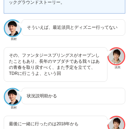
ックグラウンドストーリー。
そういえば、最近須貝とディズニー行ってない
田村
その、ファンタジースプリングスがオープンし
たこともあり、長年のマブダチである我々はあ
の青春を取り戻すべく、また予定を立てて、
須貝
TDRに行こうよ、という回
状況説明助かる
田村
最後に一緒に行ったのは2018年かも