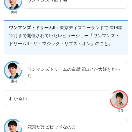
田村
ワンマンズ・ドリームII
：東京ディズニーランドで2019年
12月まで開催されていたレビューショー「ワンマンズ・
ドリームII－ザ・マジック・リブズ・オン」のこと。
ワンマンズドリームの白黒演出とか大好きだっ
た
田村
わかるわ
須貝
花束だけビビッドなのよ