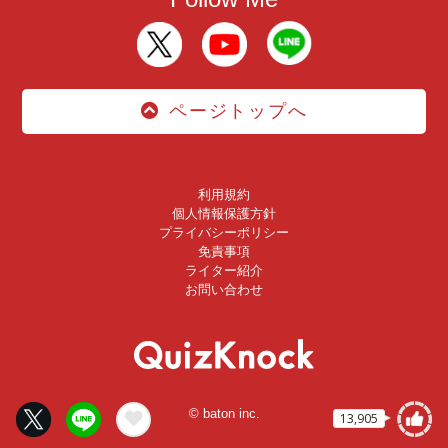
ページトップへ
利用規約
個人情報保護方針
プライバシーポリシー
免責事項
ライター紹介
お問い合わせ
© baton inc.
13,905