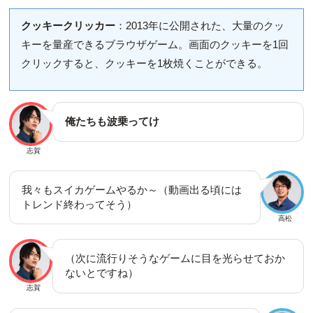
クッキークリッカー
：2013年に公開された、大量のクッ
キーを量産できるブラウザゲーム。画面のクッキーを1回
クリックすると、クッキーを1枚焼くことができる。
俺たちも波乗ってけ
志賀
我々もスイカゲームやるか～（動画出る頃には
トレンド終わってそう）
高松
（次に流行りそうなゲームに目を光らせておか
ないとですね）
志賀