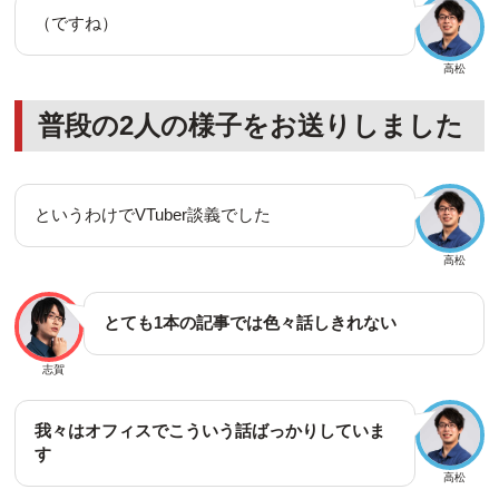
（ですね）
高松
普段の2人の様子をお送りしました
というわけでVTuber談義でした
高松
とても1本の記事では色々話しきれない
志賀
我々はオフィスでこういう話ばっかりしていま
す
高松