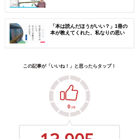
「本は読んだほうがいい？」1冊の
本が教えてくれた、私なりの思い
この記事が「いいね！」と思ったらタップ！