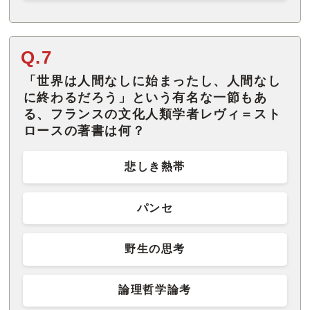
Q.7
「世界は人間なしに始まったし、人間なし
に終わるだろう」という有名な一節もあ
る、フランスの文化人類学者レヴィ＝スト
ロースの著書は何？
悲しき熱帯
パンセ
野生の思考
論理哲学論考