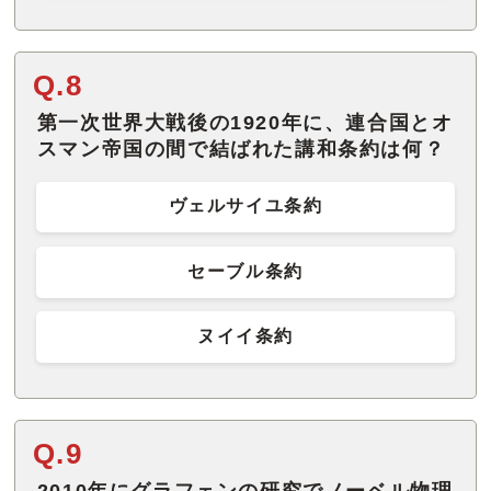
Q.8
第一次世界大戦後の1920年に、連合国とオ
スマン帝国の間で結ばれた講和条約は何？
ヴェルサイユ条約
セーブル条約
ヌイイ条約
Q.9