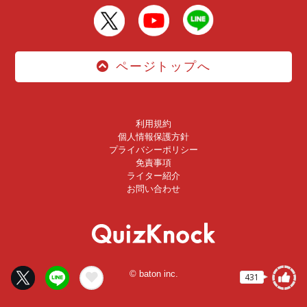
ページトップへ
利用規約
個人情報保護方針
プライバシーポリシー
免責事項
ライター紹介
お問い合わせ
© baton inc.
431