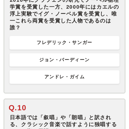
2010年にグラフェンの研究でノーベル物理
学賞を受賞した一方、2000年にはカエルの
浮上実験でイグ・ノーベル賞を受賞し、唯
一これら両賞を受賞した人物であるのは
誰？
フレデリック・サンガー
ジョン・バーディーン
アンドレ・ガイム
Q.10
日本語では「叙唱」や「朗唱」と訳され
る、クラシック音楽で話すように独唱する