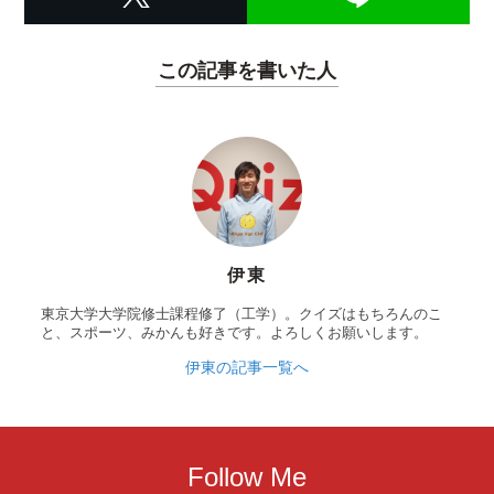
この記事を書いた人
伊東
東京大学大学院修士課程修了（工学）。クイズはもちろんのこ
と、スポーツ、みかんも好きです。よろしくお願いします。
伊東の記事一覧へ
Follow Me