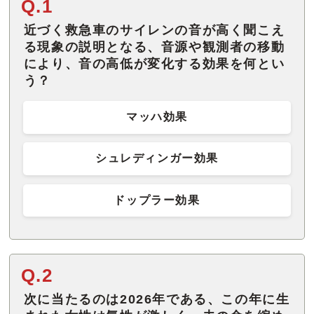
Q.1
近づく救急車のサイレンの音が高く聞こえ
る現象の説明となる、音源や観測者の移動
により、音の高低が変化する効果を何とい
う？
マッハ効果
シュレディンガー効果
ドップラー効果
Q.2
次に当たるのは2026年である、この年に生