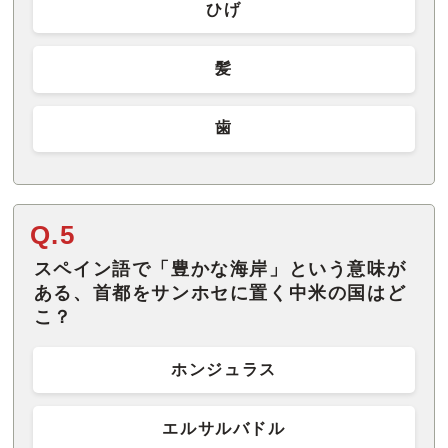
ひげ
髪
歯
Q.5
スペイン語で「豊かな海岸」という意味が
ある、首都をサンホセに置く中米の国はど
こ？
ホンジュラス
エルサルバドル