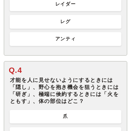
レイダー
レグ
アンティ
Q.4
才能を人に見せないようにするときには
「隠し」、野心を抱き機会を狙うときには
「研ぎ」、極端に倹約するときには「火を
ともす」、体の部位はどこ？
爪