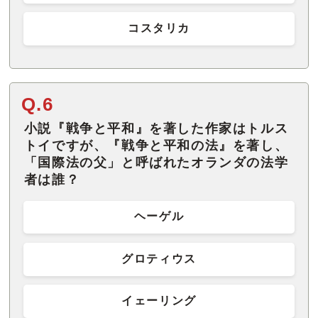
コスタリカ
Q.6
小説『戦争と平和』を著した作家はトルス
トイですが、『戦争と平和の法』を著し、
「国際法の父」と呼ばれたオランダの法学
者は誰？
ヘーゲル
グロティウス
イェーリング