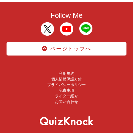
Follow Me
ページトップへ
利用規約
個人情報保護方針
プライバシーポリシー
免責事項
ライター紹介
お問い合わせ