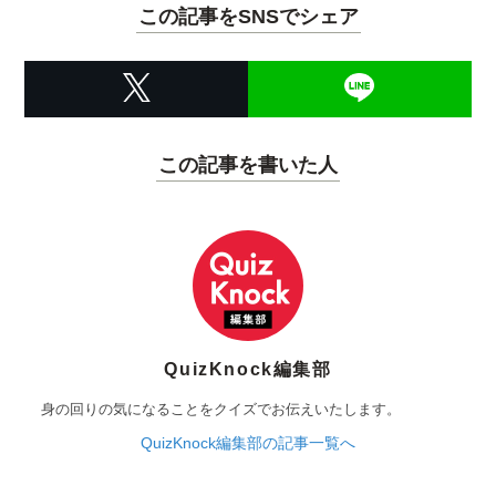
この記事をSNSでシェア
この記事を書いた人
QuizKnock編集部
身の回りの気になることをクイズでお伝えいたします。
QuizKnock編集部の記事一覧へ