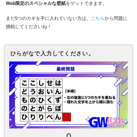
Web限定のスペシャルな壁紙
をゲットできます。
まだ5つのカギを手に入れていない方は、
こちら
から問題に
挑戦してくださいね！
ひらがなで入力してください。