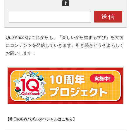
送信
QuizKnockはこれからも、「楽しいから始まる学び」を大切
にコンテンツを発信していきます。引き続きどうぞよろしく
お願いします！
【昨日のGWパズルスペシャルはこちら】