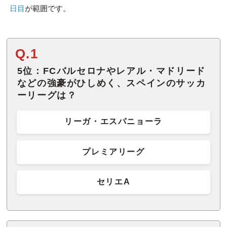
日目
が範囲です。
Q.1
5位：FCバルセロナやレアル・マドリード
などの強豪がひしめく、スペインのサッカ
ーリーグは？
リーガ・エスパニョーラ
プレミアリーグ
セリエA