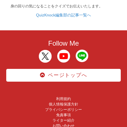
身の回りの気になることをクイズでお伝えいたします。
QuizKnock編集部の記事一覧へ
Follow Me
ページトップへ
利用規約
個人情報保護方針
プライバシーポリシー
免責事項
ライター紹介
お問い合わせ