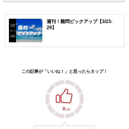
週刊！難問ピックアップ【3/23-
29】
この記事が「いいね！」と思ったらタップ！