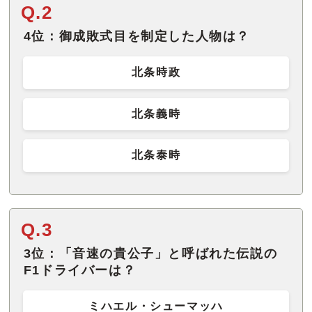
Q.2
4位：御成敗式目を制定した人物は？
北条時政
北条義時
北条泰時
Q.3
3位：「音速の貴公子」と呼ばれた伝説の
F1ドライバーは？
ミハエル・シューマッハ