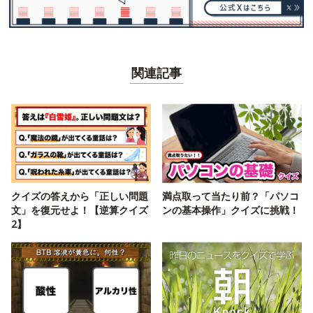
関連記事
クイズの答えから「正しい問題
満点取って当たり前？「パソコ
文」を復元せよ！【逆算クイズ
ンの基本操作」クイズに挑戦！
2】