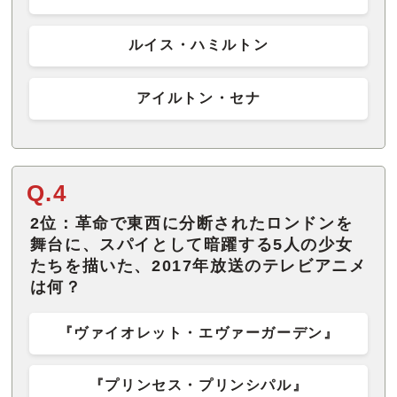
ルイス・ハミルトン
アイルトン・セナ
Q.4
2位：革命で東西に分断されたロンドンを
舞台に、スパイとして暗躍する5人の少女
たちを描いた、2017年放送のテレビアニメ
は何？
『ヴァイオレット・エヴァーガーデン』
『プリンセス・プリンシパル』