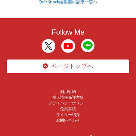
QuizKnock編集部の記事一覧へ
Follow Me
ページトップへ
利用規約
個人情報保護方針
プライバシーポリシー
免責事項
ライター紹介
お問い合わせ