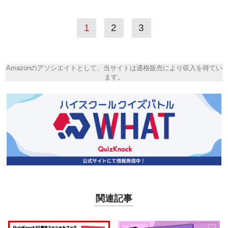
1
2
3
Amazonのアソシエイトとして、当サイトは適格販売により収入を得てい
ます。
関連記事