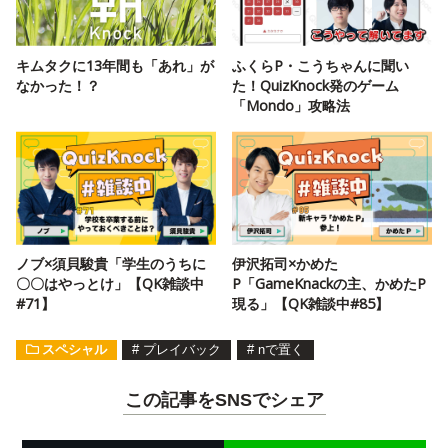
キムタクに13年間も「あれ」が
ふくらP・こうちゃんに聞い
なかった！？
た！QuizKnock発のゲーム
「Mondo」攻略法
ノブ×須貝駿貴「学生のうちに
伊沢拓司×かめた
〇〇はやっとけ」【QK雑談中
P「GameKnackの主、かめたP
#71】
現る」【QK雑談中#85】
スペシャル
#
プレイバック
#
nで置く
この記事をSNSでシェア