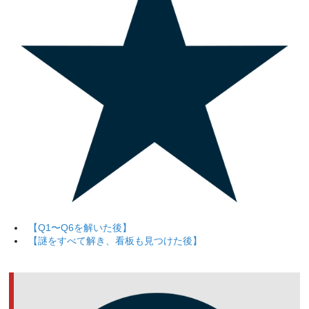
【Q1〜Q6を解いた後】
【謎をすべて解き、看板も見つけた後】