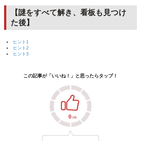
【謎をすべて解き、看板も見つけ
た後】
ヒント1
ヒント2
ヒント3
この記事が「いいね！」と思ったらタップ！