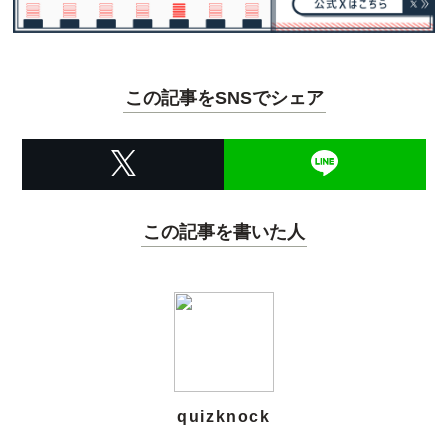
この記事をSNSでシェア
この記事を書いた人
quizknock