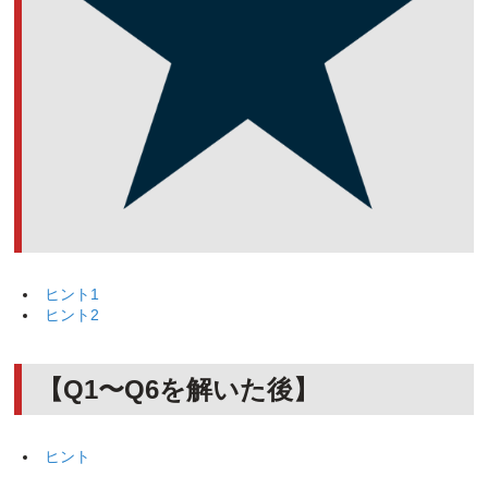
ヒント1
ヒント2
【Q1〜Q6を解いた後】
ヒント