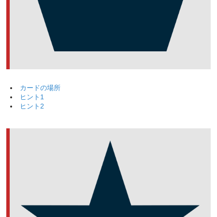
カードの場所
ヒント1
ヒント2