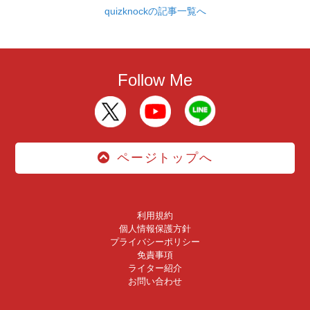
quizknockの記事一覧へ
Follow Me
ページトップへ
利用規約
個人情報保護方針
プライバシーポリシー
免責事項
ライター紹介
お問い合わせ