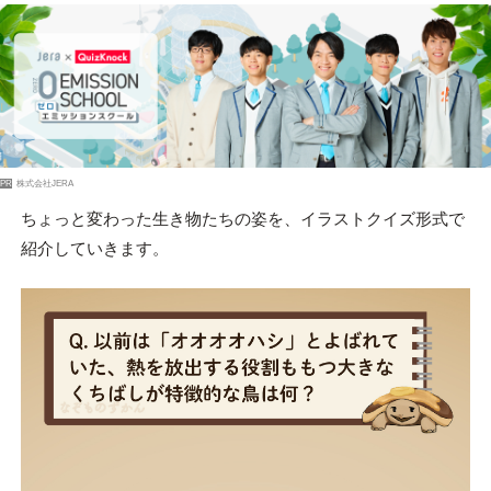
PR
株式会社JERA
ちょっと変わった生き物たちの姿を、イラストクイズ形式で
紹介していきます。