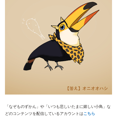
「なぞものずかん」や「いつも悲しいたまに嬉しい小鳥」な
どのコンテンツを配信しているアカウントは
こちら