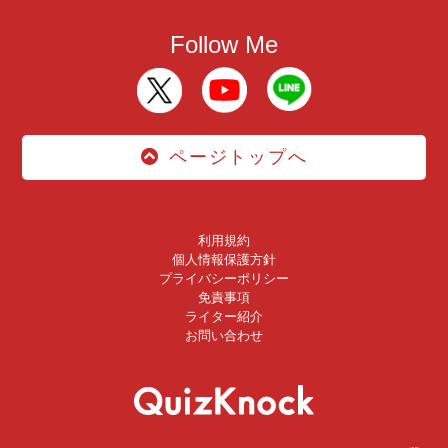
Follow Me
ページトップへ
利用規約
個人情報保護方針
プライバシーポリシー
免責事項
ライター紹介
お問い合わせ