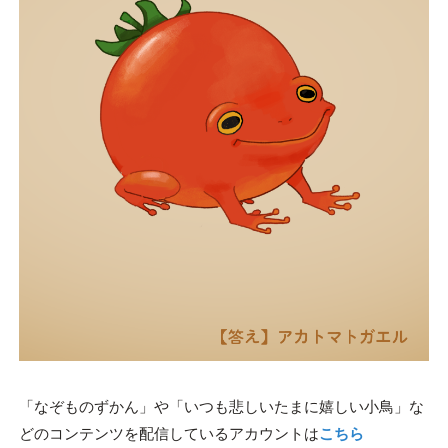
「なぞものずかん」や「いつも悲しいたまに嬉しい小鳥」な
どのコンテンツを配信しているアカウントは
こちら