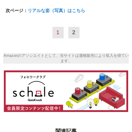
次ページ：
リアルな姿（写真）はこちら
1
2
Amazonのアソシエイトとして、当サイトは適格販売により収入を得てい
ます。
関連記事