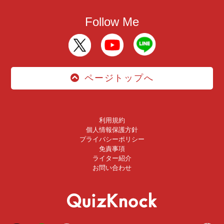
Follow Me
ページトップへ
利用規約
個人情報保護方針
プライバシーポリシー
免責事項
ライター紹介
お問い合わせ