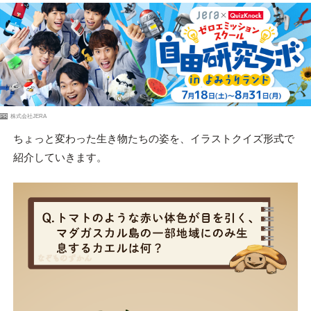
PR
株式会社JERA
ちょっと変わった生き物たちの姿を、イラストクイズ形式で
紹介していきます。