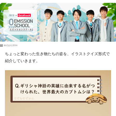
PR
株式会社JERA
ちょっと変わった生き物たちの姿を、イラストクイズ形式で
紹介していきます。