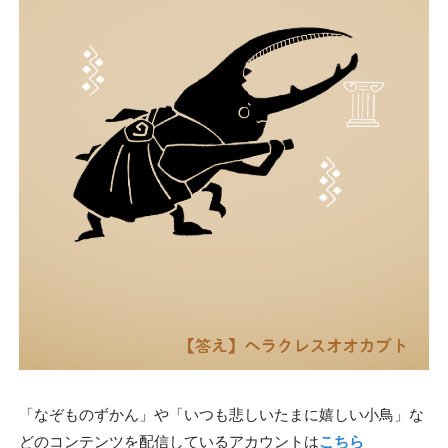
「なぞものずかん」や「いつも悲しいたまに嬉しい小鳥」な
どのコンテンツを配信しているアカウントは
こちら