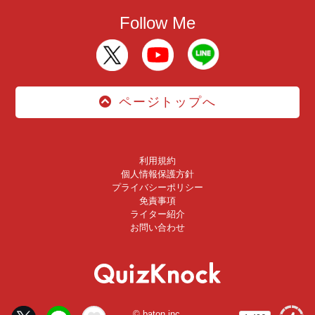
Follow Me
ページトップへ
利用規約
個人情報保護方針
プライバシーポリシー
免責事項
ライター紹介
お問い合わせ
© baton inc.