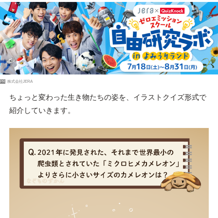
PR
株式会社JERA
ちょっと変わった生き物たちの姿を、イラストクイズ形式で
紹介していきます。