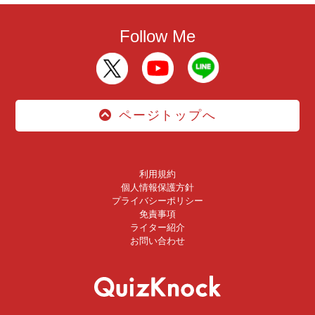
Follow Me
ページトップへ
利用規約
個人情報保護方針
プライバシーポリシー
免責事項
ライター紹介
お問い合わせ