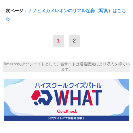
次ページ：
ナノヒメカメレオンのリアルな姿（写真）はこち
ら
1
2
Amazonのアソシエイトとして、当サイトは適格販売により収入を得てい
ます。