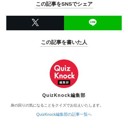
この記事をSNSでシェア
この記事を書いた人
QuizKnock編集部
身の回りの気になることをクイズでお伝えいたします。
QuizKnock編集部の記事一覧へ