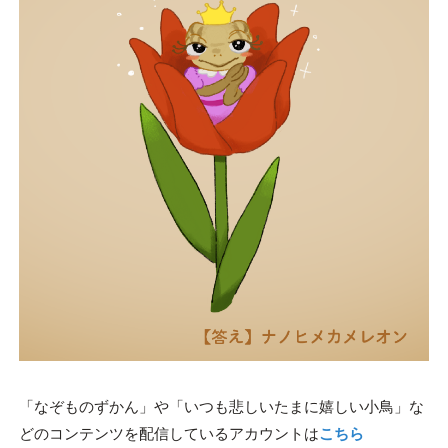
「なぞものずかん」や「いつも悲しいたまに嬉しい小鳥」な
どのコンテンツを配信しているアカウントは
こちら