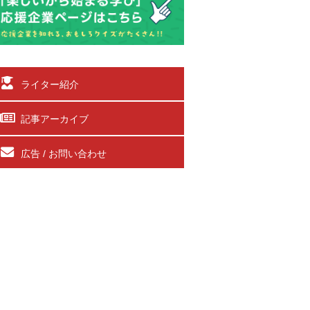
ライター紹介
記事アーカイブ
広告 / お問い合わせ