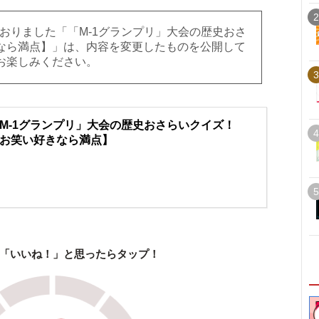
2
しておりました「「M-1グランプリ」大会の歴史おさ
なら満点】」は、内容を変更したものを公開して
お楽しみください。
3
M-1グランプリ」大会の歴史おさらいクイズ！
4
お笑い好きなら満点】
5
「いいね！」と思ったらタップ！