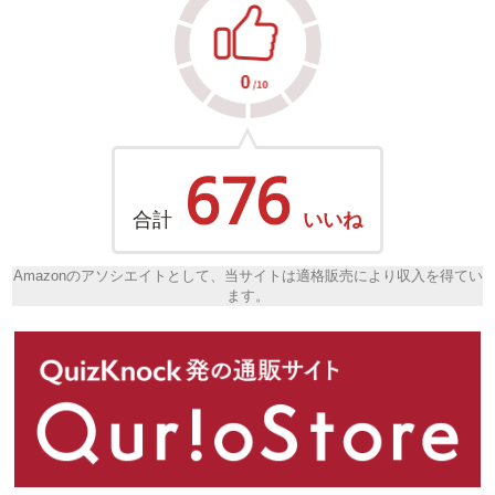
676
合計
いいね
Amazonのアソシエイトとして、当サイトは適格販売により収入を得てい
ます。