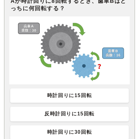
Aが時計回りに8回転するとき、歯車Bはど
時計回りに15回転
反時計回りに15回転
時計回りに30回転