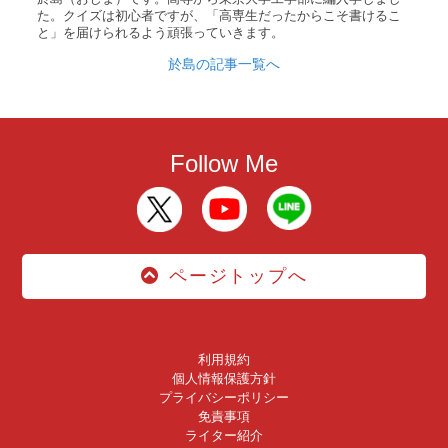
た。クイズは初心者ですが、「高専生だったからこそ書けるこ
と」を届けられるよう頑張っていきます。
於島の記事一覧へ
Follow Me
ページトップへ
利用規約
個人情報保護方針
プライバシーポリシー
免責事項
ライター紹介