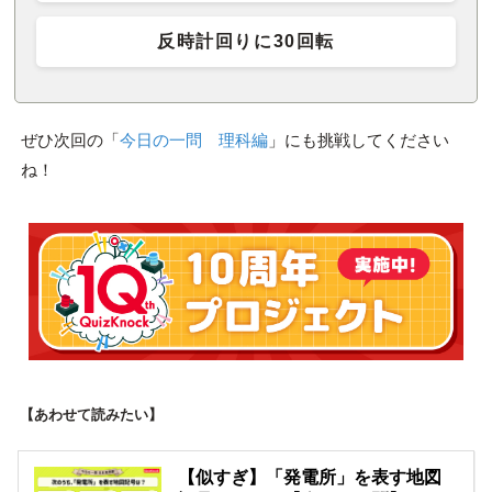
反時計回りに30回転
ぜひ次回の「
今日の一問 理科編
」にも挑戦してください
ね！
【あわせて読みたい】
【似すぎ】「発電所」を表す地図