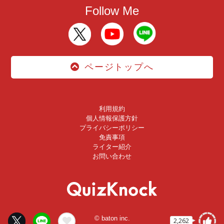
Follow Me
ページトップへ
利用規約
個人情報保護方針
プライバシーポリシー
免責事項
ライター紹介
お問い合わせ
© baton inc.
2,262