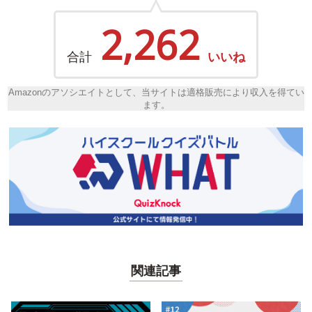
2,262
合計
いいね
Amazonのアソシエイトとして、当サイトは適格販売により収入を得てい
ます。
関連記事