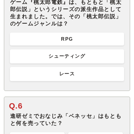
ゲーム『桃太郎電鉄』は、もともと「桃太
郎伝説」というシリーズの派生作品として
生まれました。では、その「桃太郎伝説」
のゲームジャンルは？
RPG
シューティング
レース
Q.6
進研ゼミでおなじみ「ベネッセ」はもとも
と何を売っていた？