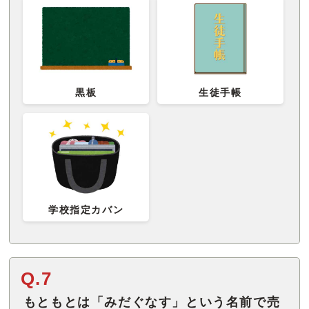
黒板
生徒手帳
学校指定カバン
Q.7
もともとは「みだぐなす」という名前で売