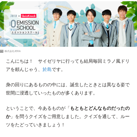
PR
株式会社JERA
こんにちは！ サイゼリヤに行っても結局毎回ミラノ風ドリ
アを頼んじゃう、
於島
です。
身の回りにあるものの中には、誕生したときとは異なる姿で
世間に浸透していったものが多くあります。
ということで、今あるものが「
もともとどんなものだったの
か
」を問うクイズをご用意しました。クイズを通して、ルー
ツをたどっていきましょう！