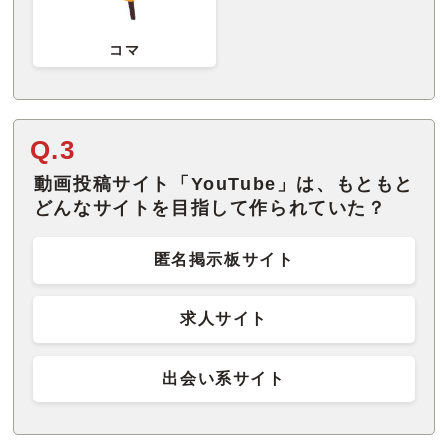
コマ
Q.3
動画投稿サイト「YouTube」は、もともと
どんなサイトを目指して作られていた？
匿名掲示板サイト
求人サイト
出会い系サイト