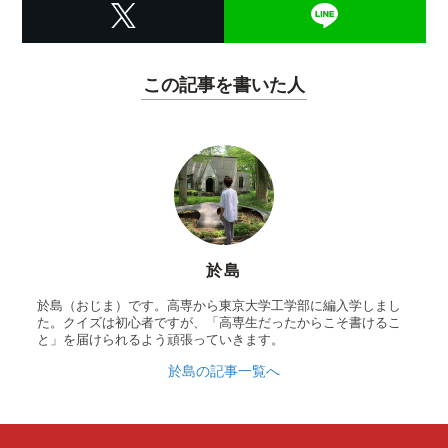
この記事を書いた人
於島
於島（おじま）です。高専から東京大学工学部に編入学しまし
た。クイズは初心者ですが、「高専生だったからこそ書けるこ
と」を届けられるよう頑張っていきます。
於島の記事一覧へ