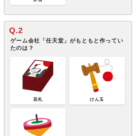
Q.2
ゲーム会社「任天堂」がもともと作ってい
たのは？
花札
けん玉