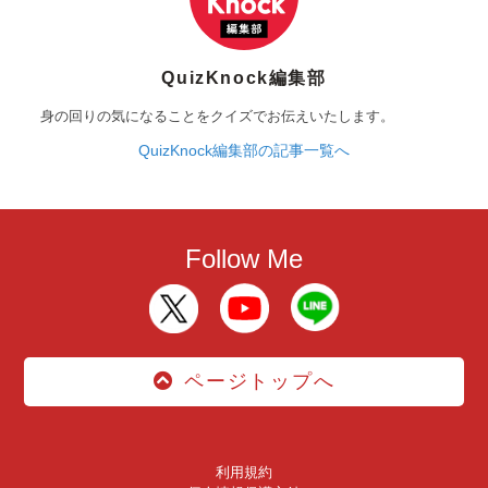
QuizKnock編集部
身の回りの気になることをクイズでお伝えいたします。
QuizKnock編集部の記事一覧へ
Follow Me
ページトップへ
利用規約