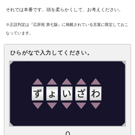
それでは本番です。頭を柔らかくして、お考えください。
※正誤判定は『広辞苑 第七版』に掲載されている言葉に限定しておこ
なっています。
ひらがなで入力してください。