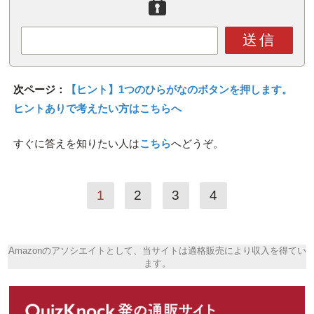
送信
次ページ：
【ヒント】1つのひらがなのボタンを押します。
ヒントありで考えたい方はこちらへ
すぐに答えを知りたい人は
こちら
へどうぞ。
1
2
3
4
Amazonのアソシエイトとして、当サイトは適格販売により収入を得てい
ます。