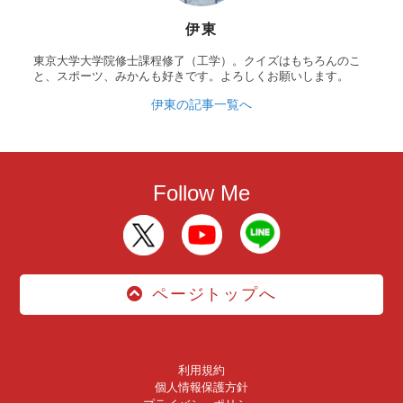
伊東
東京大学大学院修士課程修了（工学）。クイズはもちろんのこ
と、スポーツ、みかんも好きです。よろしくお願いします。
伊東の記事一覧へ
Follow Me
ページトップへ
利用規約
個人情報保護方針