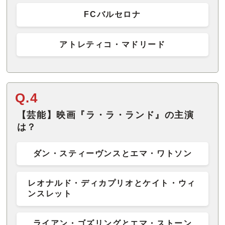
FCバルセロナ
アトレティコ・マドリード
Q.4
【芸能】映画『ラ・ラ・ランド』の主演
は？
ダン・スティーヴンスとエマ・ワトソン
レオナルド・ディカプリオとケイト・ウィ
ンスレット
ライアン・ゴズリングとエマ・ストーン