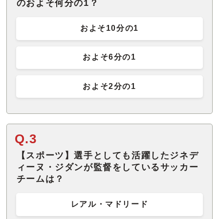
のおよそ何分の1？
およそ10分の1
およそ6分の1
およそ2分の1
Q.3
【スポーツ】選手としても活躍したジネデ
ィーヌ・ジダンが監督をしているサッカー
チームは？
レアル・マドリード