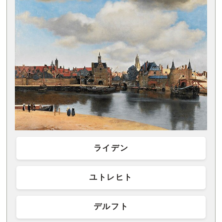
ライデン
ユトレヒト
デルフト