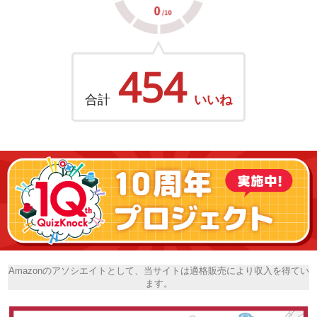
454
合計
いいね
Amazonのアソシエイトとして、当サイトは適格販売により収入を得てい
ます。