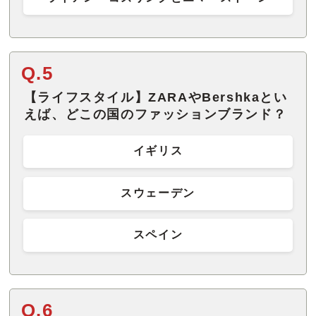
Q.5
【ライフスタイル】ZARAやBershkaとい
えば、どこの国のファッションブランド？
イギリス
スウェーデン
スペイン
Q.6