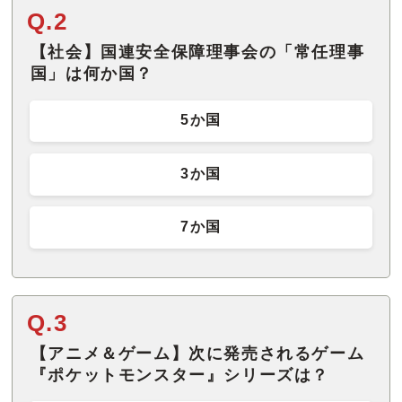
Q.2
【社会】国連安全保障理事会の「常任理事
国」は何か国？
5か国
3か国
7か国
Q.3
【アニメ＆ゲーム】次に発売されるゲーム
『ポケットモンスター』シリーズは？