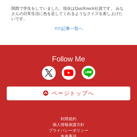
関西で学生をしていました。現在はQuizKnock社員です。 みな
さんの日常生活に色を足してくれるようなクイズを差し上げた
いです。
Yの記事一覧へ
Follow Me
ページトップへ
利用規約
個人情報保護方針
プライバシーポリシー
免責事項