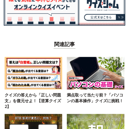
関連記事
クイズの答えから「正しい問題
満点取って当たり前？「パソコ
文」を復元せよ！【逆算クイズ
ンの基本操作」クイズに挑戦！
2】