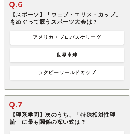
Q.6
【スポーツ】「ウェブ・エリス・カップ」
をめぐって競うスポーツ大会は？
アメリカ・プロバスケリーグ
世界卓球
ラグビーワールドカップ
Q.7
【理系学問】次のうち、「特殊相対性理
論」に最も関係の深い式は？