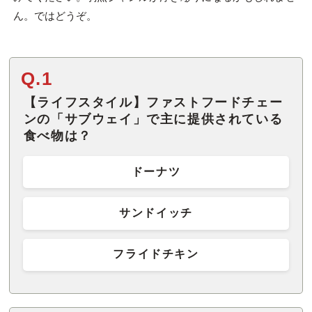
ん。ではどうぞ。
Q.1
【ライフスタイル】ファストフードチェー
ンの「サブウェイ」で主に提供されている
食べ物は？
ドーナツ
サンドイッチ
フライドチキン