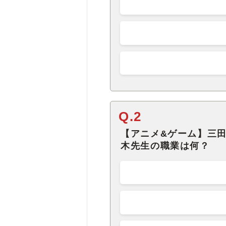
Q.2
【アニメ&ゲーム】三
木先生の職業は何？