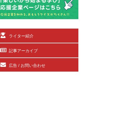
ライター紹介
記事アーカイブ
広告 / お問い合わせ