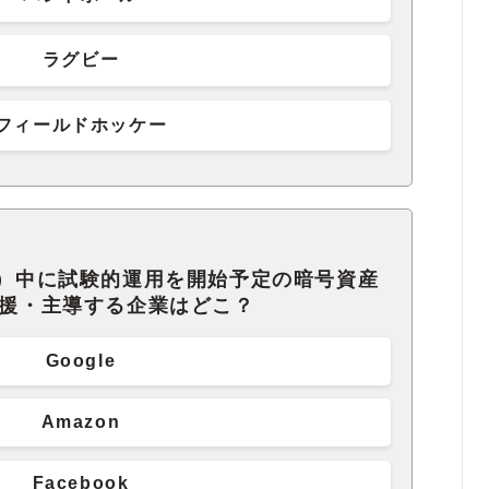
ラグビー
フィールドホッケー
年）中に試験的運用を開始予定の暗号資産
支援・主導する企業はどこ？
Google
Amazon
Facebook