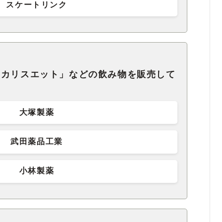
スケートリンク
ポカリスエット」などの飲み物を販売して
大塚製薬
武田薬品工業
小林製薬