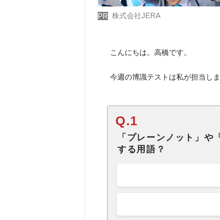
株式会社JERA
PR
こんにちは。高橋です。
今週の博識テストは私が担当しま
Q.1
「プレーンノット」や
する用語？