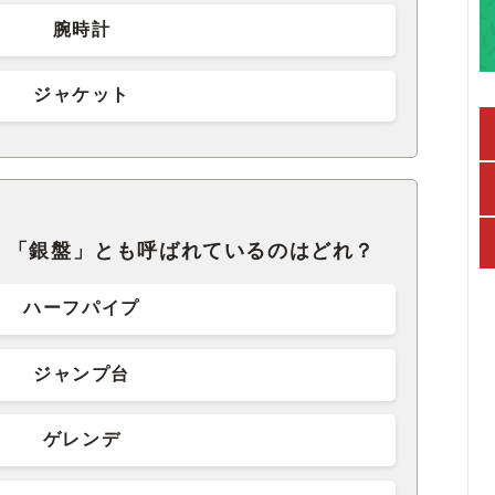
腕時計
ジャケット
、「銀盤」とも呼ばれているのはどれ？
ハーフパイプ
ジャンプ台
ゲレンデ