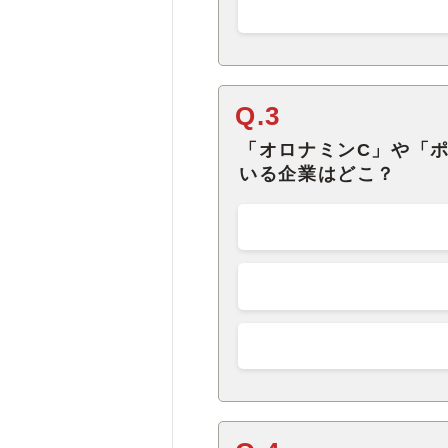
Q.3
「オロナミンC」や「
いる企業はどこ？