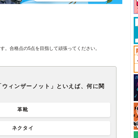
す。合格点の5点を目指して頑張ってください。
「ウィンザーノット」といえば、何に関
革靴
ネクタイ