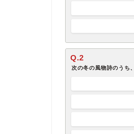
Q.2
次の冬の風物詩のうち