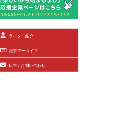
ライター紹介
記事アーカイブ
広告 / お問い合わせ