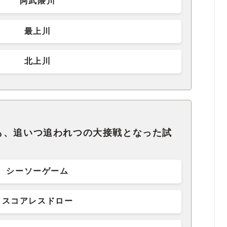
阿武隈川
最上川
北上川
も、追いつ追われつの大接戦となった試
シーソーゲーム
スコアレスドロー