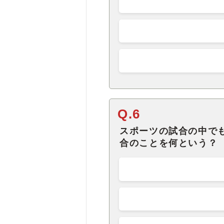
Q.6
スポーツの試合の中で