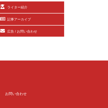
ライター紹介
記事アーカイブ
広告 / お問い合わせ
介
お問い合わせ