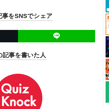
記事をSNSでシェア
の記事を書いた人