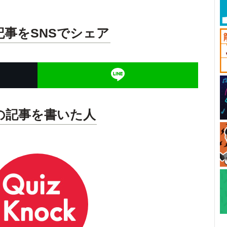
記事をSNSでシェア
の記事を書いた人