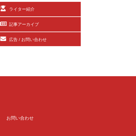
ライター紹介
記事アーカイブ
広告 / お問い合わせ
介
お問い合わせ