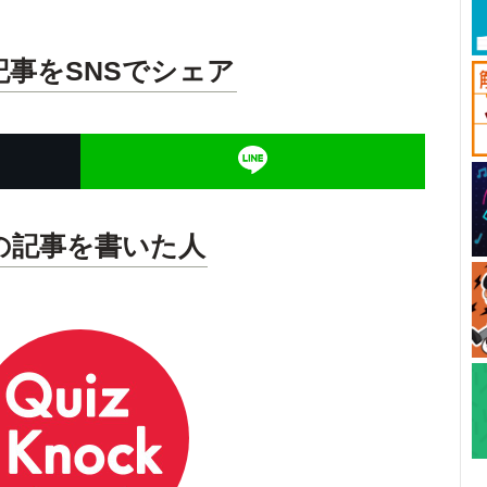
記事をSNSでシェア
の記事を書いた人