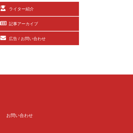
ライター紹介
記事アーカイブ
広告 / お問い合わせ
介
お問い合わせ